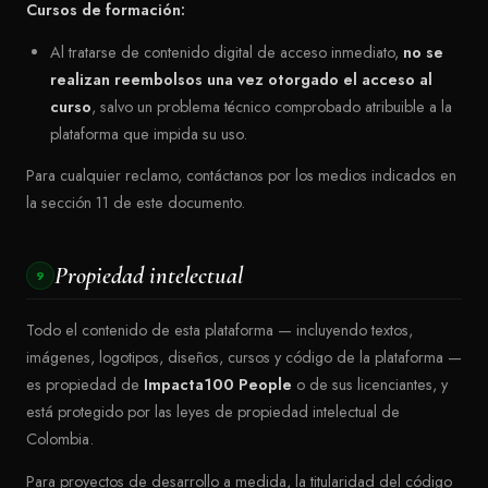
Cursos de formación:
Al tratarse de contenido digital de acceso inmediato,
no se
realizan reembolsos una vez otorgado el acceso al
curso
, salvo un problema técnico comprobado atribuible a la
plataforma que impida su uso.
Para cualquier reclamo, contáctanos por los medios indicados en
la sección 11 de este documento.
Propiedad intelectual
9
Todo el contenido de esta plataforma — incluyendo textos,
imágenes, logotipos, diseños, cursos y código de la plataforma —
es propiedad de
Impacta100 People
o de sus licenciantes, y
está protegido por las leyes de propiedad intelectual de
Colombia.
Para proyectos de desarrollo a medida, la titularidad del código