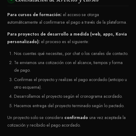
Para cursos de formación:
el acceso se otorga
automáticamente al confirmarse el pago a través de la plataforma.
Para proyectos de desarrollo a medida (web, apps, Kovia
personalizado):
el proceso es el siguiente:
Nos cuentas qué necesitas, por chat o los canales de contacto.
Te enviamos una cotización con el alcance, tiempos y forma
de pago.
Confirmas el proyecto y realizas el pago acordado (anticipo u
otro esquema).
Desarrollamos el proyecto según el cronograma acordado.
Hacemos entrega del proyecto terminado según lo pactado.
Un proyecto solo se considera
confirmado
una vez aceptada la
cotización y recibido el pago acordado.