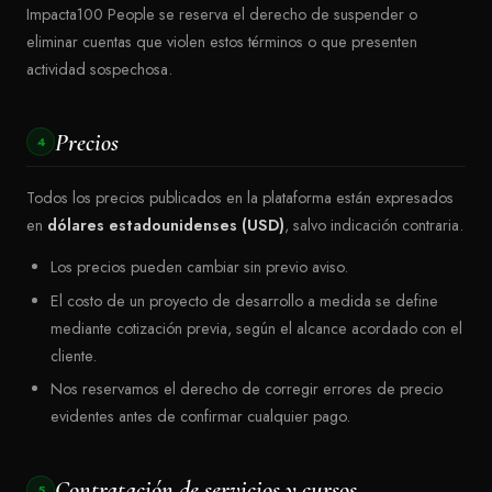
Impacta100 People se reserva el derecho de suspender o
eliminar cuentas que violen estos términos o que presenten
actividad sospechosa.
Precios
4
Todos los precios publicados en la plataforma están expresados
en
dólares estadounidenses (USD)
, salvo indicación contraria.
Los precios pueden cambiar sin previo aviso.
El costo de un proyecto de desarrollo a medida se define
mediante cotización previa, según el alcance acordado con el
cliente.
Nos reservamos el derecho de corregir errores de precio
evidentes antes de confirmar cualquier pago.
Contratación de servicios y cursos
5