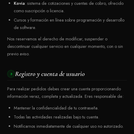
Kovia
: sistema de cotizaciones y cuentas de cobro, ofrecido
como suscripción o licencia.
Cursos y formación en línea sobre programación y desarrollo
de software.
Nos reservamos el derecho de modificar, suspender o
descontinuar cualquier servicio en cualquier momento, con o sin
previo aviso.
Registro y cuenta de usuario
3
Para realizar pedidos debes crear una cuenta proporcionando
información veraz, completa y actualizada. Eres responsable de:
Mantener la confidencialidad de tu contraseña.
Todas las actividades realizadas bajo tu cuenta.
Notificarnos inmediatamente de cualquier uso no autorizado.