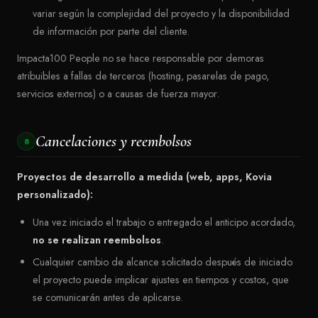
variar según la complejidad del proyecto y la disponibilidad
de información por parte del cliente.
Impacta100 People no se hace responsable por demoras
atribuibles a fallas de terceros (hosting, pasarelas de pago,
servicios externos) o a causas de fuerza mayor.
Cancelaciones y reembolsos
8
Proyectos de desarrollo a medida (web, apps, Kovia
personalizado):
Una vez iniciado el trabajo o entregado el anticipo acordado,
no se realizan reembolsos
.
Cualquier cambio de alcance solicitado después de iniciado
el proyecto puede implicar ajustes en tiempos y costos, que
se comunicarán antes de aplicarse.