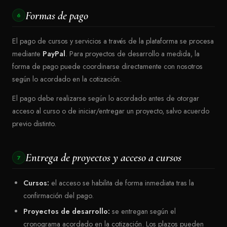
Formas de pago
6
El pago de cursos y servicios a través de la plataforma se procesa
mediante
PayPal
. Para proyectos de desarrollo a medida, la
forma de pago puede coordinarse directamente con nosotros
según lo acordado en la cotización.
El pago debe realizarse según lo acordado antes de otorgar
acceso al curso o de iniciar/entregar un proyecto, salvo acuerdo
previo distinto.
Entrega de proyectos y acceso a cursos
7
Cursos:
el acceso se habilita de forma inmediata tras la
confirmación del pago.
Proyectos de desarrollo:
se entregan según el
cronograma acordado en la cotización. Los plazos pueden