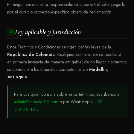
En ningún caso nuestra responsabilidad superará el valor pagado
por el curso o proyecto específico objeto de reclamación.
Ley aplicable y jurisdicción
11
Estos Términos y Condiciones se rigen por las leyes de la
República de Colombia
. Cualquier controversia se resolverá
en primera instancia de manera amigable; de no llegar a acuerdo,
se someterá a los tribunales competentes de
Medellín,
Antioquia
.
Para cualquier consulta sobre estos términos, escríbenos a
admin@impacta100.com
o por WhatsApp al
+57
3181961401
.