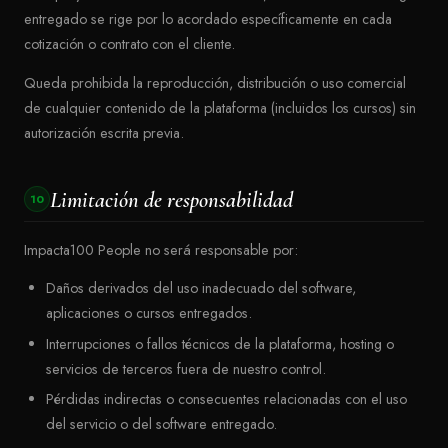
entregado se rige por lo acordado específicamente en cada
cotización o contrato con el cliente.
Queda prohibida la reproducción, distribución o uso comercial
de cualquier contenido de la plataforma (incluidos los cursos) sin
autorización escrita previa.
Limitación de responsabilidad
10
Impacta100 People no será responsable por:
Daños derivados del uso inadecuado del software,
aplicaciones o cursos entregados.
Interrupciones o fallos técnicos de la plataforma, hosting o
servicios de terceros fuera de nuestro control.
Pérdidas indirectas o consecuentes relacionadas con el uso
del servicio o del software entregado.