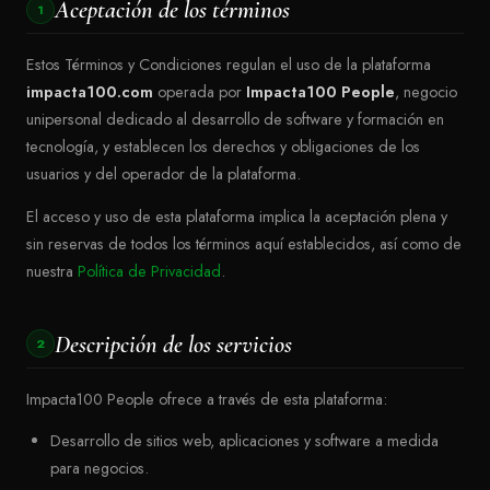
Aceptación de los términos
1
Estos Términos y Condiciones regulan el uso de la plataforma
impacta100.com
operada por
Impacta100 People
, negocio
unipersonal dedicado al desarrollo de software y formación en
tecnología, y establecen los derechos y obligaciones de los
usuarios y del operador de la plataforma.
El acceso y uso de esta plataforma implica la aceptación plena y
sin reservas de todos los términos aquí establecidos, así como de
nuestra
Política de Privacidad
.
Descripción de los servicios
2
Impacta100 People ofrece a través de esta plataforma:
Desarrollo de sitios web, aplicaciones y software a medida
para negocios.