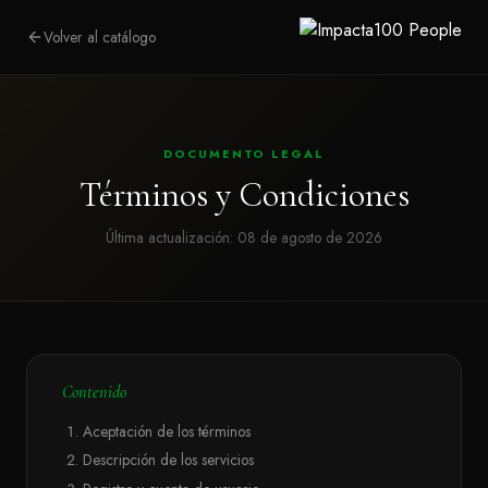
Volver al catálogo
DOCUMENTO LEGAL
Términos y Condiciones
Última actualización: 08 de agosto de 2026
Contenido
Aceptación de los términos
Descripción de los servicios