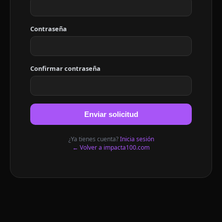
Contraseña
Confirmar contraseña
Enviar solicitud
¿Ya tienes cuenta?
Inicia sesión
← Volver a impacta100.com