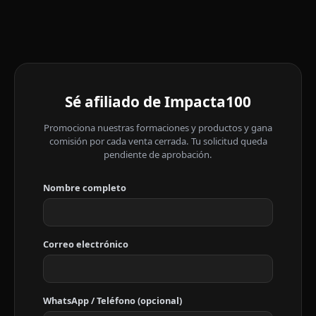
Sé afiliado de Impacta100
Promociona nuestras formaciones y productos y gana
comisión por cada venta cerrada. Tu solicitud queda
pendiente de aprobación.
Nombre completo
Correo electrónico
WhatsApp / Teléfono (opcional)